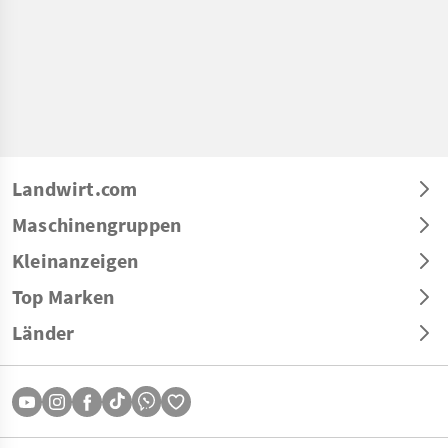
Landwirt.com
Maschinengruppen
Kleinanzeigen
Top Marken
Länder