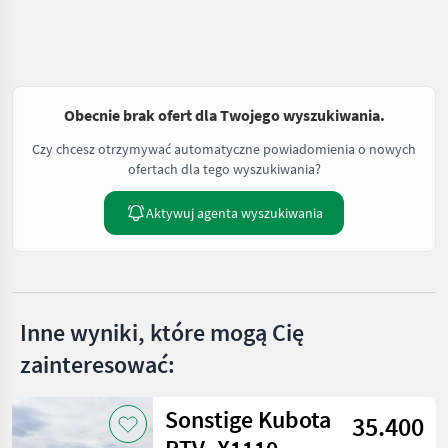
Obecnie brak ofert dla Twojego wyszukiwania.
Czy chcesz otrzymywać automatyczne powiadomienia o nowych
ofertach dla tego wyszukiwania?
Aktywuj agenta wyszukiwania
Inne wyniki, które mogą Cię
zainteresować:
Sonstige Kubota
35.400