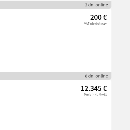
2 dni online
200 €
VAT nie dotyczy
8 dni online
12.345 €
Preis inkl. MwSt