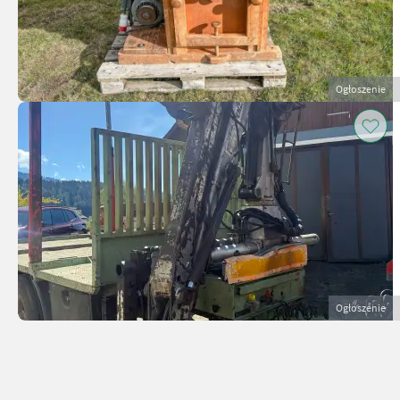
Ogłoszenie
Ogłoszenie