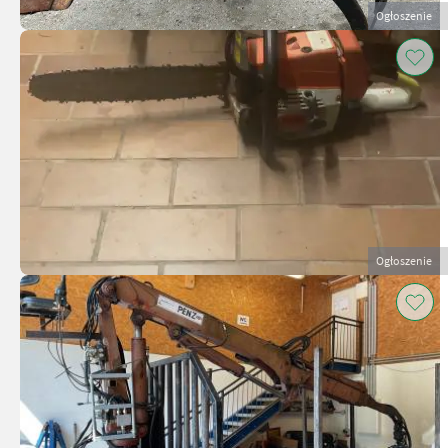
Ogłoszenie
Ogłoszenie