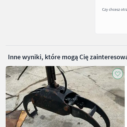
Czy chcesz ot
Inne wyniki, które mogą Cię zainteresow