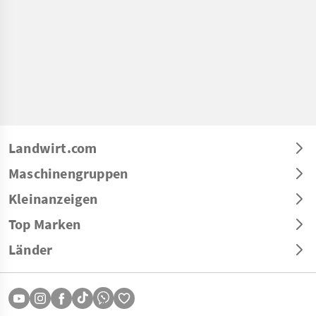
Landwirt.com
Maschinengruppen
Kleinanzeigen
Top Marken
Länder