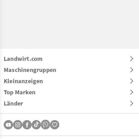
Landwirt.com
Maschinengruppen
Kleinanzeigen
Top Marken
Länder