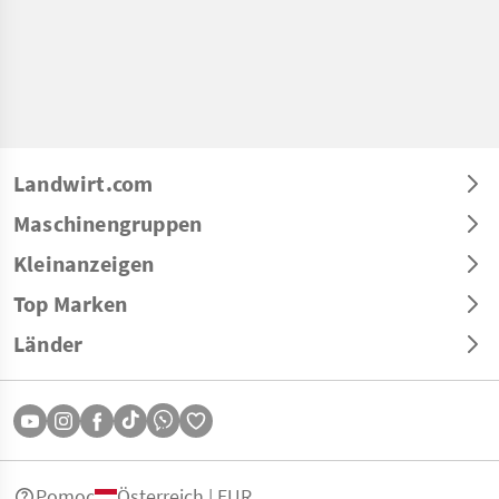
Landwirt.com
Maschinengruppen
Kleinanzeigen
Top Marken
Länder
Pomoc
Österreich | EUR