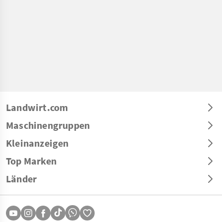
Landwirt.com
Maschinengruppen
Kleinanzeigen
Top Marken
Länder