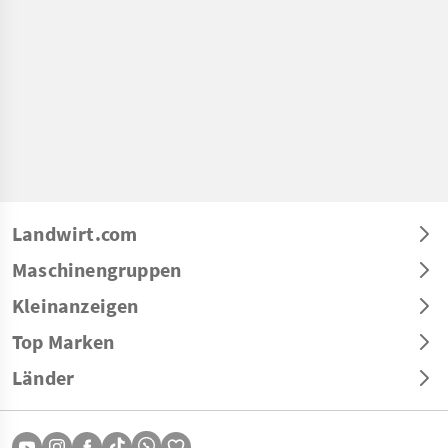
Landwirt.com
Maschinengruppen
Kleinanzeigen
Top Marken
Länder