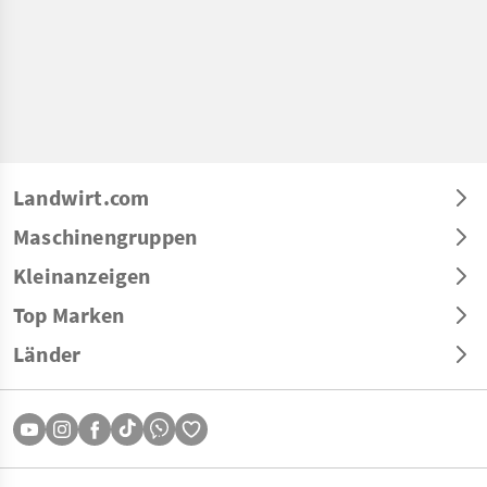
Landwirt.com
Maschinengruppen
Kleinanzeigen
Top Marken
Länder