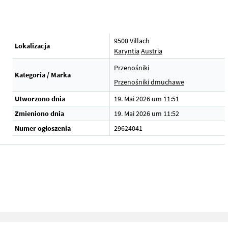
9500 Villach
Lokalizacja
Karyntia
Austria
Przenośniki
Kategoria / Marka
Przenośniki dmuchawe
Utworzono dnia
19. Mai 2026 um 11:51
Zmieniono dnia
19. Mai 2026 um 11:52
Numer ogłoszenia
29624041