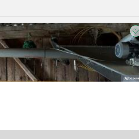
Ogłoszen