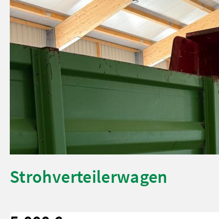
Strohverteilerwagen