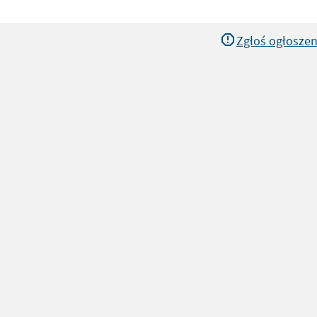
Zgłoś ogłoszen