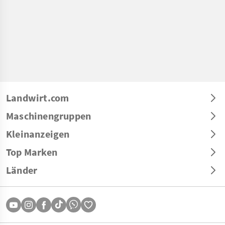
Landwirt.com
Maschinengruppen
Kleinanzeigen
Top Marken
Länder