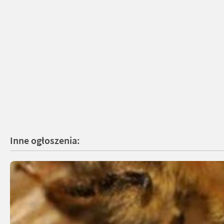
Inne ogłoszenia: