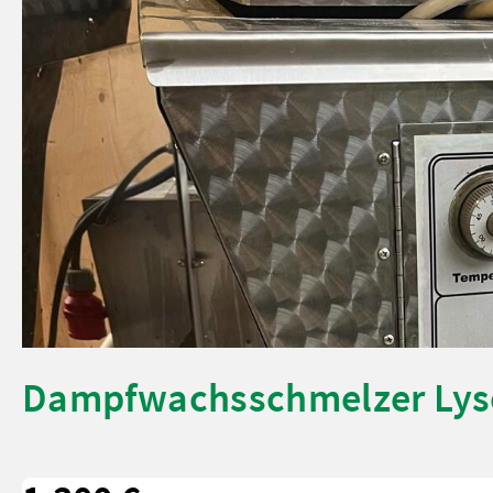
Dampfwachsschmelzer Ly