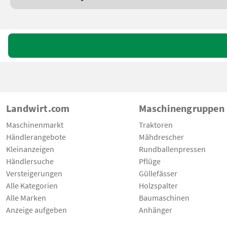
Landwirt.com
Maschinengruppen
Maschinenmarkt
Traktoren
Händlerangebote
Mähdrescher
Kleinanzeigen
Rundballenpressen
Händlersuche
Pflüge
Versteigerungen
Güllefässer
Alle Kategorien
Holzspalter
Alle Marken
Baumaschinen
Anzeige aufgeben
Anhänger