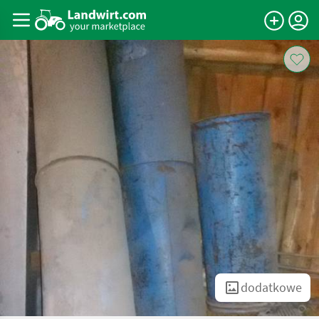
dodatkowe