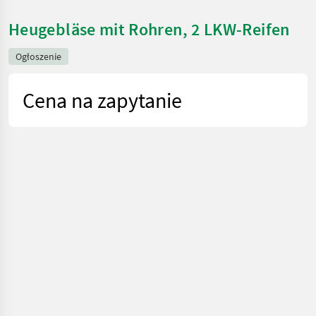
Heugebläse mit Rohren, 2 LKW-Reifen
Ogłoszenie
Cena na zapytanie