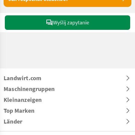
Wyślij zapytanie
Landwirt.com
Maschinengruppen
Kleinanzeigen
Top Marken
Länder