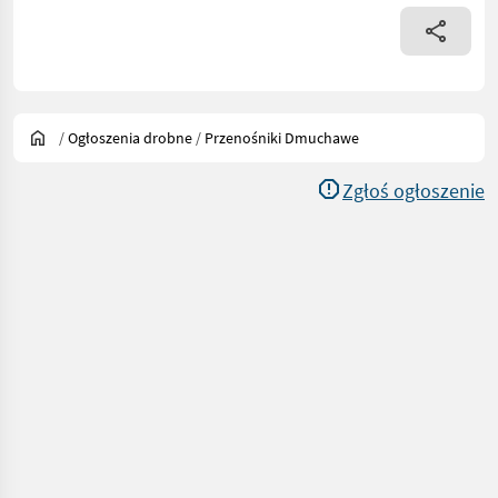
/
Ogłoszenia drobne
/
Przenośniki Dmuchawe
Zgłoś ogłoszenie