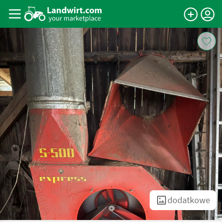
dodatkowe