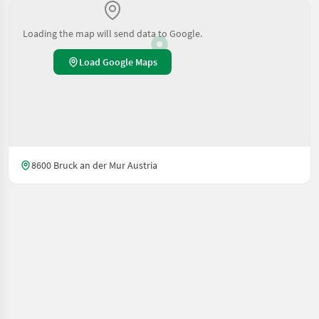
Loading the map will send data to Google.
Load Google Maps
8600 Bruck an der Mur Austria