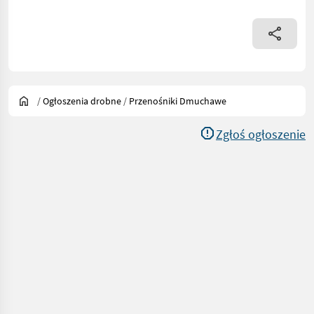
/
Ogłoszenia drobne
/
Przenośniki Dmuchawe
Zgłoś ogłoszenie