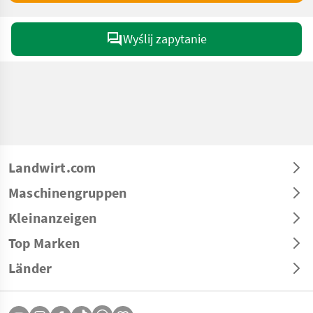
Wyślij zapytanie
Landwirt.com
Maschinengruppen
Kleinanzeigen
Top Marken
Länder