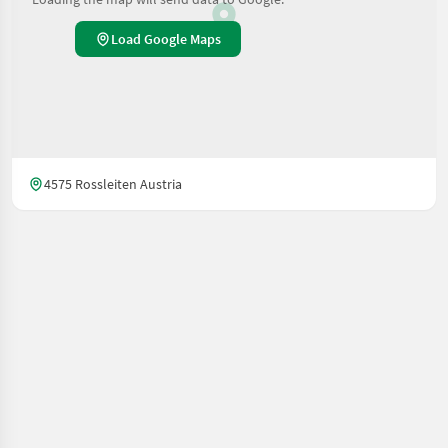
Load Google Maps
4575 Rossleiten Austria