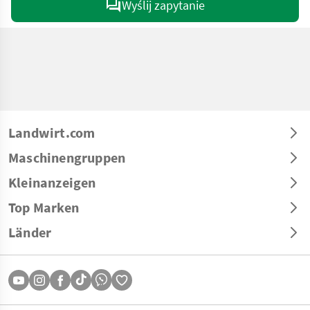
Wyślij zapytanie
Landwirt.com
Maschinengruppen
Kleinanzeigen
Top Marken
Länder