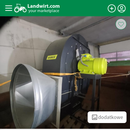
dodatkowe