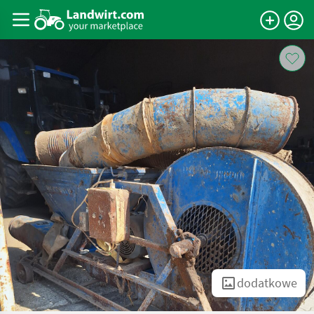
dodatkowe