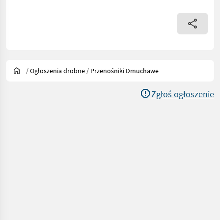
/
Ogłoszenia drobne
/
Przenośniki Dmuchawe
Zgłoś ogłoszenie