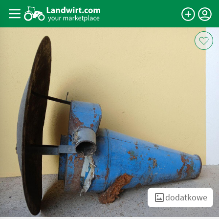
dodatkowe