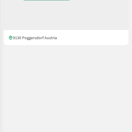
9130 Poggersdorf Austria