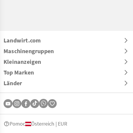
Landwirt.com
Maschinengruppen
Kleinanzeigen
Top Marken
Länder
Pomoc
Österreich | EUR