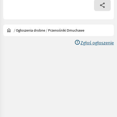
/
Ogłoszenia drobne
/
Przenośniki Dmuchawe
Zgłoś ogłoszenie