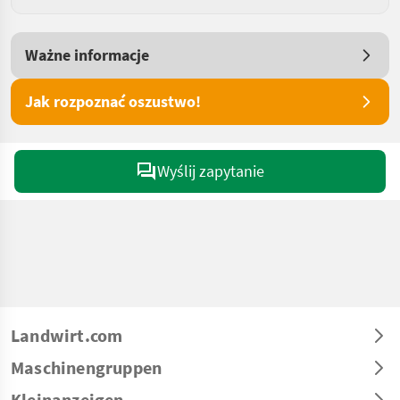
Ważne informacje
Jak rozpoznać oszustwo!
Wyślij zapytanie
Landwirt.com
Maschinengruppen
Kleinanzeigen