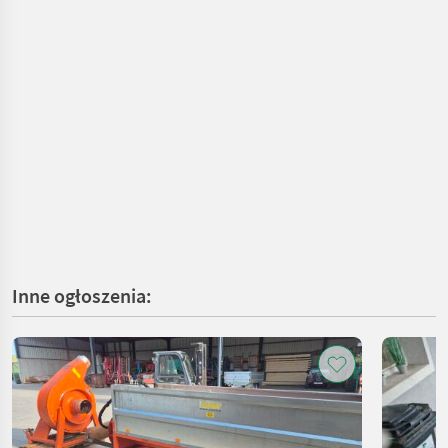
Inne ogłoszenia: