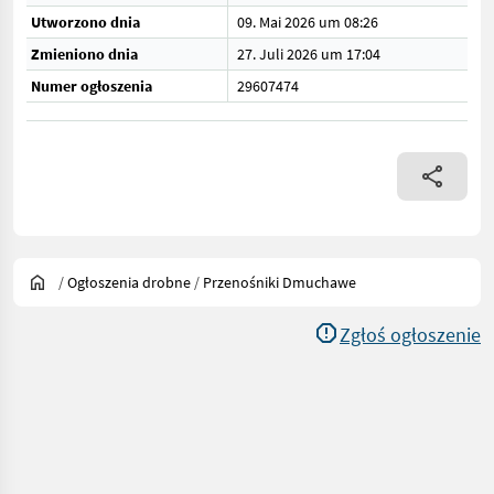
Utworzono dnia
09. Mai 2026 um 08:26
Zmieniono dnia
27. Juli 2026 um 17:04
Numer ogłoszenia
29607474
/
Ogłoszenia drobne
/
Przenośniki Dmuchawe
Zgłoś ogłoszenie