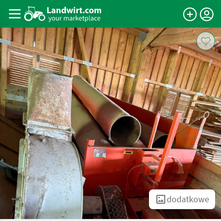
dodatkowe