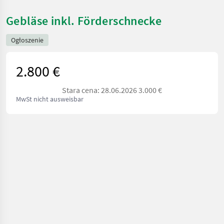
Gebläse inkl. Förderschnecke
Ogłoszenie
2.800 €
Stara cena: 28.06.2026 3.000 €
MwSt nicht ausweisbar