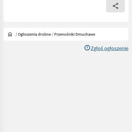
/
Ogłoszenia drobne
/
Przenośniki Dmuchawe
Zgłoś ogłoszenie