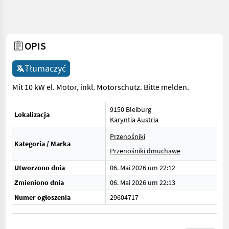
OPIS
Tłumaczyć
Mit 10 kW el. Motor, inkl. Motorschutz. Bitte melden.
9150 Bleiburg
Lokalizacja
Karyntia
Austria
Przenośniki
Kategoria / Marka
Przenośniki dmuchawe
Utworzono dnia
06. Mai 2026 um 22:12
Zmieniono dnia
06. Mai 2026 um 22:13
Numer ogłoszenia
29604717