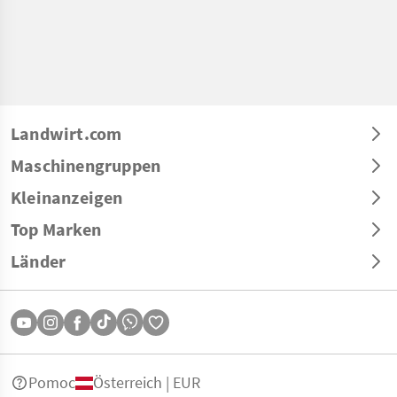
Landwirt.com
Maschinengruppen
Kleinanzeigen
Top Marken
Länder
Pomoc
Österreich | EUR