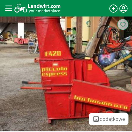
dodatkowe