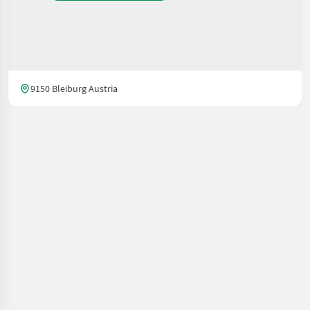
9150 Bleiburg Austria