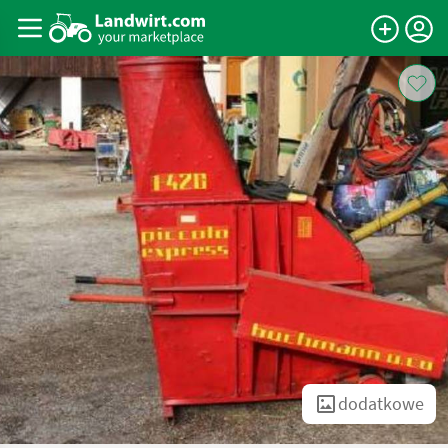
dodatkowe