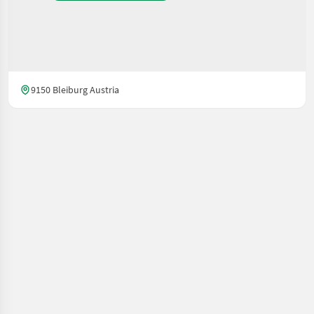
9150 Bleiburg Austria