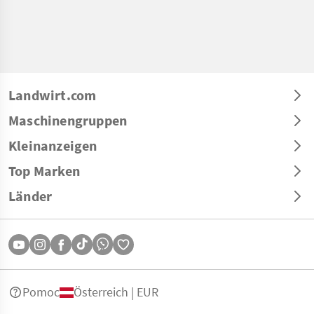
Landwirt.com
Maschinengruppen
Kleinanzeigen
Top Marken
Länder
Pomoc
Österreich | EUR