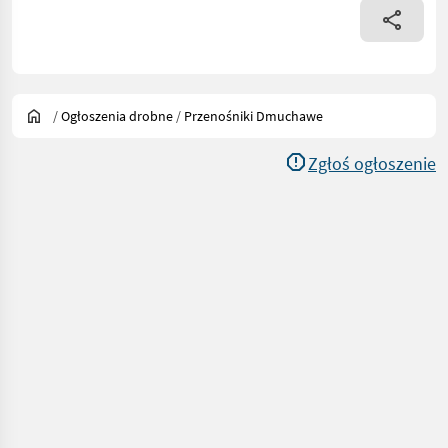
/
Ogłoszenia drobne
/
Przenośniki Dmuchawe
Zgłoś ogłoszenie