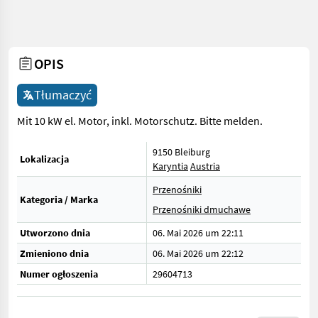
OPIS
Tłumaczyć
Mit 10 kW el. Motor, inkl. Motorschutz. Bitte melden.
9150 Bleiburg
Lokalizacja
Karyntia
Austria
Przenośniki
Kategoria / Marka
Przenośniki dmuchawe
Utworzono dnia
06. Mai 2026 um 22:11
Zmieniono dnia
06. Mai 2026 um 22:12
Numer ogłoszenia
29604713