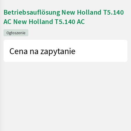
Betriebsauflösung New Holland T5.140
AC New Holland T5.140 AC
Ogłoszenie
Cena na zapytanie