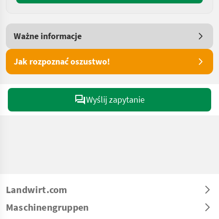
Ważne informacje
Jak rozpoznać oszustwo!
Wyślij zapytanie
Landwirt.com
Maschinengruppen