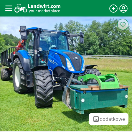
dodatkowe