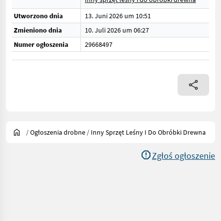
Utworzono dnia
13. Juni 2026 um 10:51
Zmieniono dnia
10. Juli 2026 um 06:27
Numer ogłoszenia
29668497
/
Ogłoszenia drobne
/
Inny Sprzęt Leśny I Do Obróbki Drewna
Zgłoś ogłoszenie