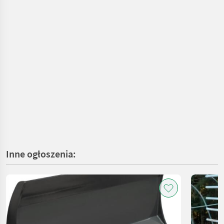
Inne ogłoszenia: