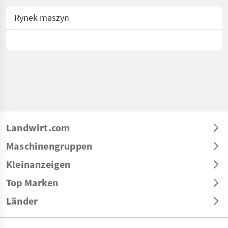
Rynek maszyn
Landwirt.com
Maschinengruppen
Kleinanzeigen
Top Marken
Länder