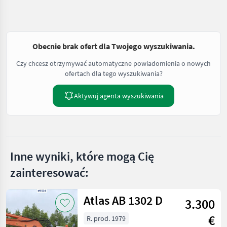
Obecnie brak ofert dla Twojego wyszukiwania.
Czy chcesz otrzymywać automatyczne powiadomienia o nowych
ofertach dla tego wyszukiwania?
Aktywuj agenta wyszukiwania
Inne wyniki, które mogą Cię
zainteresować:
Atlas AB 1302 D
3.300
€
R. prod. 1979