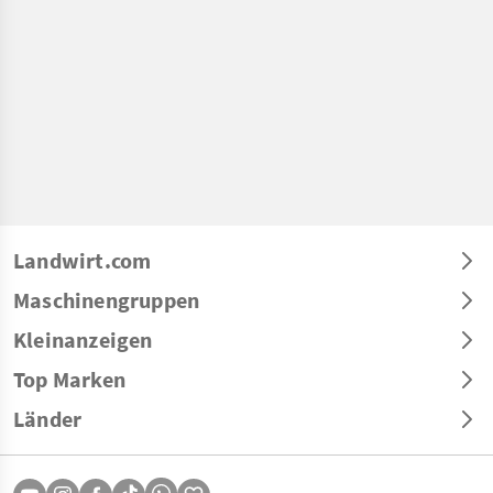
Landwirt.com
Maschinengruppen
Kleinanzeigen
Top Marken
Länder