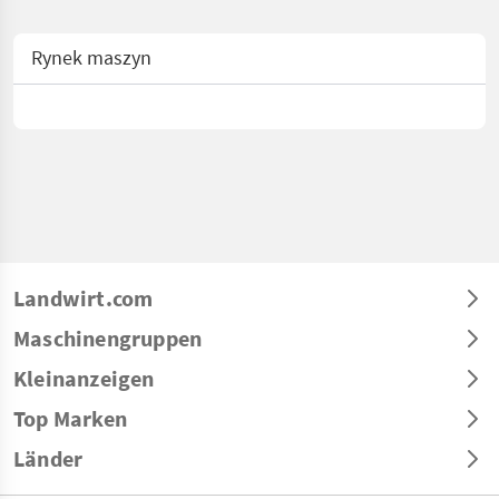
Rynek maszyn
Landwirt.com
Maschinengruppen
Kleinanzeigen
Top Marken
Länder