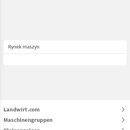
Rynek maszyn
Landwirt.com
Maschinengruppen