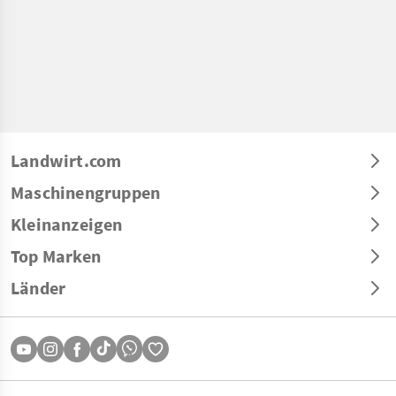
Landwirt.com
Maschinengruppen
Kleinanzeigen
Top Marken
Länder