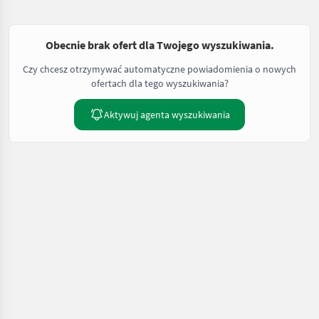
Obecnie brak ofert dla Twojego wyszukiwania.
Czy chcesz otrzymywać automatyczne powiadomienia o nowych
ofertach dla tego wyszukiwania?
Aktywuj agenta wyszukiwania