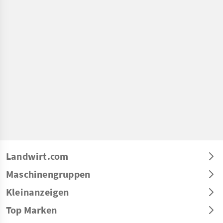
Landwirt.com
Maschinengruppen
Kleinanzeigen
Top Marken