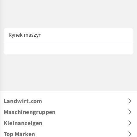
Rynek maszyn
Landwirt.com
Maschinengruppen
Kleinanzeigen
Top Marken