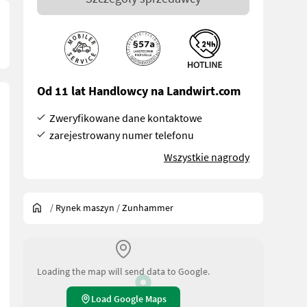
Od 11 lat Handlowcy na Landwirt.com
Zweryfikowane dane kontaktowe
zarejestrowany numer telefonu
Wszystkie nagrody
/
Rynek maszyn
/
Zunhammer
Loading the map will send data to Google.
Load Google Maps