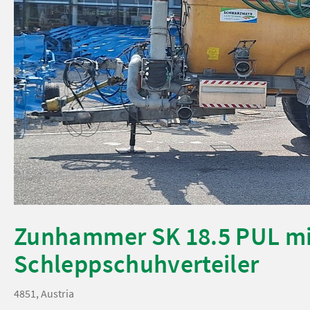
Zunhammer SK 18.5 PUL m
Schleppschuhverteiler
4851, Austria