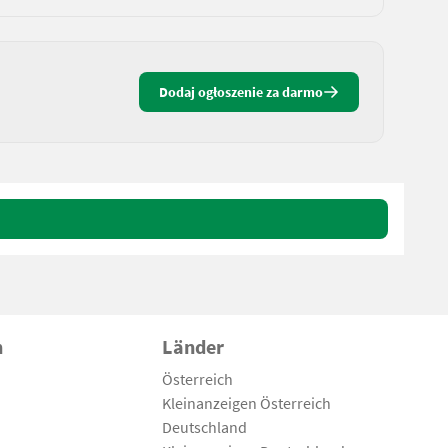
Dodaj ogłoszenie za darmo
n
Länder
Österreich
Kleinanzeigen Österreich
Deutschland