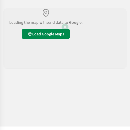
Loading the map will send data to Google.
Load Google Maps