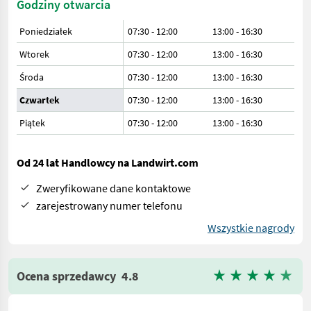
Godziny otwarcia
Poniedziałek
07:30 - 12:00
13:00 - 16:30
Wtorek
07:30 - 12:00
13:00 - 16:30
Środa
07:30 - 12:00
13:00 - 16:30
Czwartek
07:30 - 12:00
13:00 - 16:30
Piątek
07:30 - 12:00
13:00 - 16:30
Od 24 lat Handlowcy na Landwirt.com
Zweryfikowane dane kontaktowe
zarejestrowany numer telefonu
Wszystkie nagrody
Ocena sprzedawcy
4.8