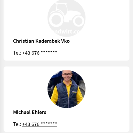
Christian Kaderabek Vko
Tel:
+43 676 *******
Michael Ehlers
Tel:
+43 676 *******