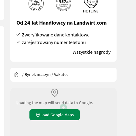
Od 24 lat Handlowcy na Landwirt.com
Zweryfikowane dane kontaktowe
zarejestrowany numer telefonu
Wszystkie nagrody
/
Rynek maszyn
/
Vakutec
Loading the map will send data to Google.
Load Google Maps