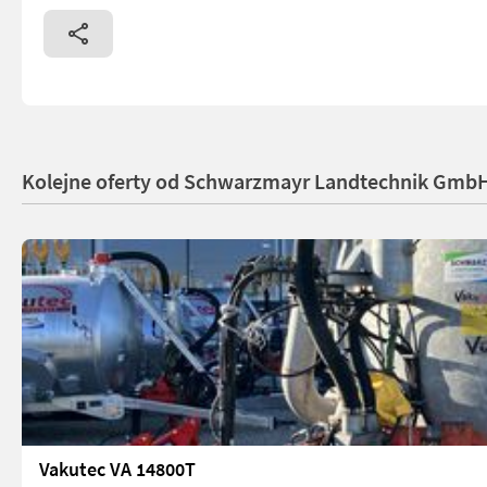
Kolejne oferty od Schwarzmayr Landtechnik GmbH
Vakutec VA 14800T