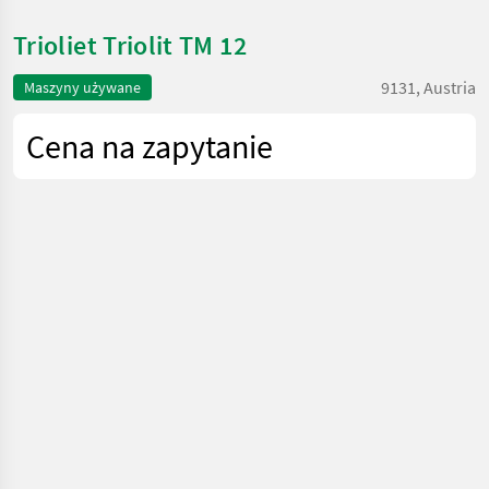
Trioliet Triolit TM 12
9131, Austria
Maszyny używane
Cena na zapytanie