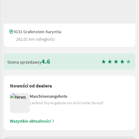
9131 Grafenstein Karyntia
262.01 km odległości
4.6
Ocena sprzedawcy
Nowości od dealera
Maschinenangebote
Laufend Top Angebote von ACA Center Stumpf
Wszystkie aktualności