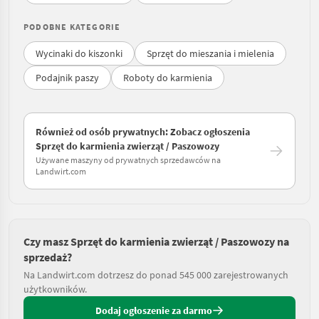
PODOBNE KATEGORIE
Wycinaki do kiszonki
Sprzęt do mieszania i mielenia
Podajnik paszy
Roboty do karmienia
Również od osób prywatnych: Zobacz ogłoszenia
Sprzęt do karmienia zwierząt / Paszowozy
Używane maszyny od prywatnych sprzedawców na
Landwirt.com
Czy masz Sprzęt do karmienia zwierząt / Paszowozy na
sprzedaż?
Na Landwirt.com dotrzesz do ponad 545 000 zarejestrowanych
użytkowników.
Dodaj ogłoszenie za darmo