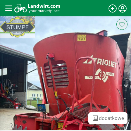
dodatkowe