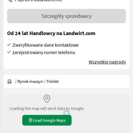
Szczegóły sprzedawcy
Od 24 lat Handlowcy na Landwirt.com
Zweryfikowane dane kontaktowe
zarejestrowany numer telefonu
Wszystkie nagrody
/
Rynek maszyn
/
Trioliet
Loading the map will send data to Google.
Load Google Maps