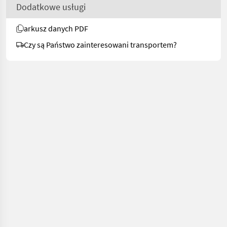
Dodatkowe usługi
arkusz danych PDF
Czy są Państwo zainteresowani transportem?