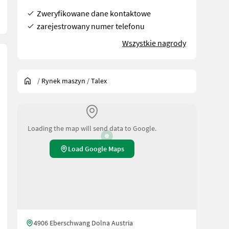
Zweryfikowane dane kontaktowe
zarejestrowany numer telefonu
Wszystkie nagrody
/
Rynek maszyn
/
Talex
Loading the map will send data to Google.
Load Google Maps
4906 Eberschwang Dolna Austria