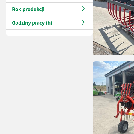
Rok produkcji
Godziny pracy (h)