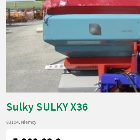
Sulky SULKY X36
83104, Niemcy