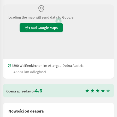
Loading the map will send data to Google.
Load Google Maps
4890 Weißenkirchen im Attergau Dolna Austria
432.81 km odległości
4.6
Ocena sprzedawcy
Nowości od dealera