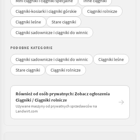
Mini ciągniki i ciągniki specjalne
Inne ciągniki
Ciągniki-kosiarki i ciągniki górskie
Ciągniki rolnicze
Ciągniki leśne
Stare ciągniki
Ciągniki sadownicze i ciągniki do winnic
PODOBNE KATEGORIE
Ciągniki sadownicze i ciągniki do winnic
Ciągniki leśne
Stare ciągniki
Ciągniki rolnicze
Również od osób prywatnych: Zobacz ogłoszenia
Ciągniki / Ciągniki rolnicze
Używane maszyny od prywatnych sprzedawców na
Landwirt.com