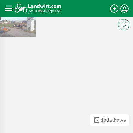
dodatkowe