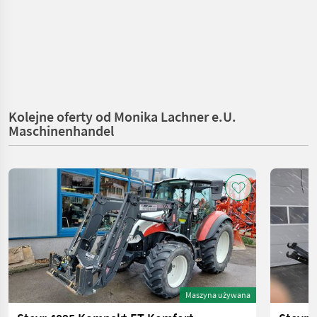
Kolejne oferty od Monika Lachner e.U.
Maschinenhandel
Maszyna używana