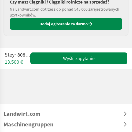
Czy masz Ciągniki / Ciągniki rolnicze na sprzedaż?
Na Landwirt.com dotrzesz do ponad 545 000 zarejestrowanych
użytkowników.
Dodaj ogłoszenie za darmo
Steyr 8080 SK1
Wyślij zapytanie
13.500 €
Landwirt.com
Maschinengruppen