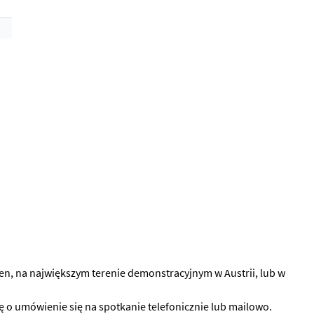
n, na największym terenie demonstracyjnym w Austrii, lub w
 o umówienie się na spotkanie telefonicznie lub mailowo.