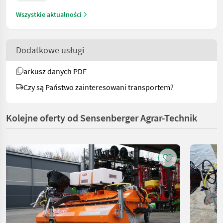
Wszystkie aktualności
Dodatkowe usługi
arkusz danych PDF
Czy są Państwo zainteresowani transportem?
Kolejne oferty od Sensenberger Agrar-Technik