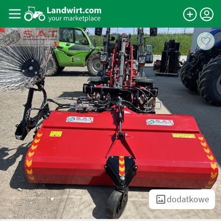
dodatkowe