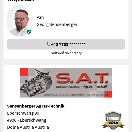
Pan
Georg Sensenberger
+43 7753 ********
Zadzwoń do doradcy
Sensenberger Agrar-Technik
Eberschwang 90
4906 - Eberschwang
Dolna Austria Austria