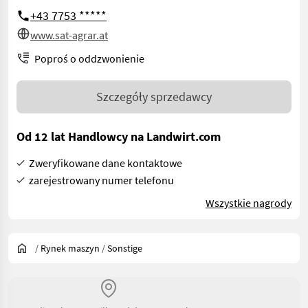
+43 7753 *****
www.sat-agrar.at
Poproś o oddzwonienie
Szczegóły sprzedawcy
Od 12 lat Handlowcy na Landwirt.com
Zweryfikowane dane kontaktowe
zarejestrowany numer telefonu
Wszystkie nagrody
/
Rynek maszyn
/
Sonstige