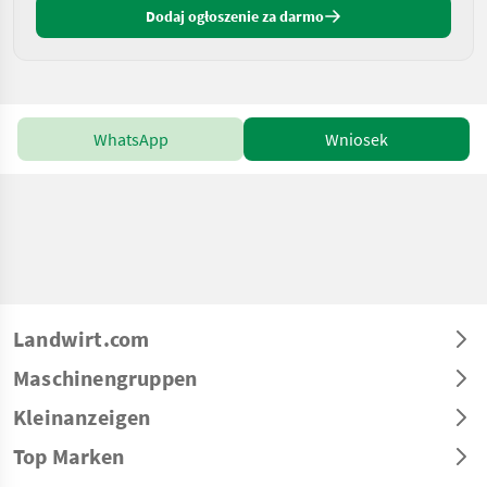
Dodaj ogłoszenie za darmo
WhatsApp
Wniosek
Landwirt.com
Maschinengruppen
Kleinanzeigen
Top Marken