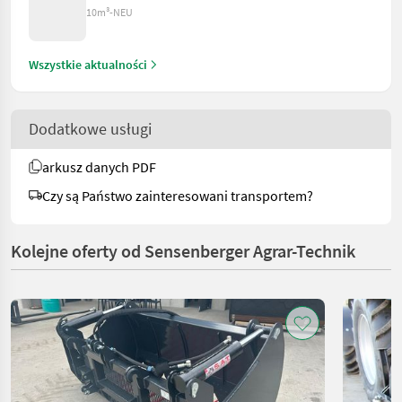
10m³-NEU
Wszystkie aktualności
Dodatkowe usługi
arkusz danych PDF
Czy są Państwo zainteresowani transportem?
Kolejne oferty od Sensenberger Agrar-Technik