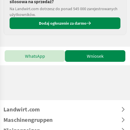
silosowa na sprzedaż?
Na Landwirt.com dotrzesz do ponad 545 000 zarejestrowanych
użytkowników.
Dodaj ogłoszenie za darmo
WhatsApp
Wniosek
Landwirt.com
Maschinengruppen