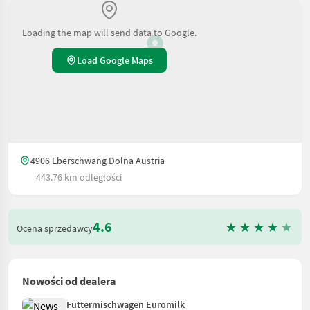
Loading the map will send data to Google.
Load Google Maps
4906 Eberschwang Dolna Austria
443.76 km odległości
4.6
Ocena sprzedawcy
Nowości od dealera
Futtermischwagen Euromilk