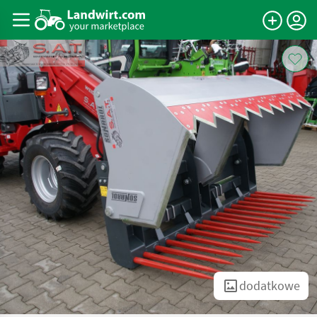
dodatkowe