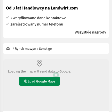
Od 3 lat Handlowcy na Landwirt.com
Zweryfikowane dane kontaktowe
zarejestrowany numer telefonu
Wszystkie nagrody
/
Rynek maszyn
/
Sonstige
Loading the map will send data to Google.
Load Google Maps