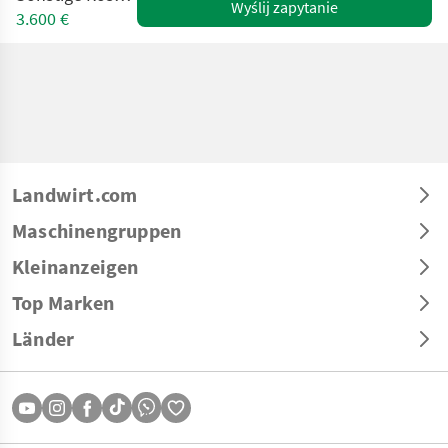
Wyślij zapytanie
3.600 €
Landwirt.com
Maschinengruppen
Kleinanzeigen
Top Marken
Länder