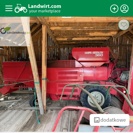
dodatkowe