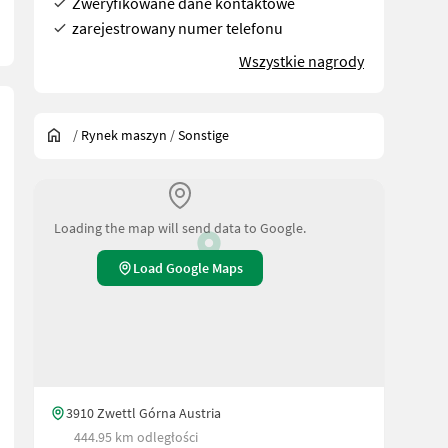
Zweryfikowane dane kontaktowe
zarejestrowany numer telefonu
Wszystkie nagrody
/
Rynek maszyn
/
Sonstige
Loading the map will send data to Google.
Load Google Maps
3910 Zwettl Górna Austria
444.95 km odległości