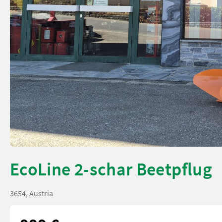
EcoLine 2-schar Beetpflug
3654, Austria