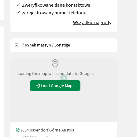
Zweryfikowane dane kontaktowe
zarejestrowany numer telefonu
Wszystkie nagrody
/
Rynek maszyn
/
Sonstige
Loading the map will send data to Google.
Load Google Maps
3654 Raxendorf Górna Austria