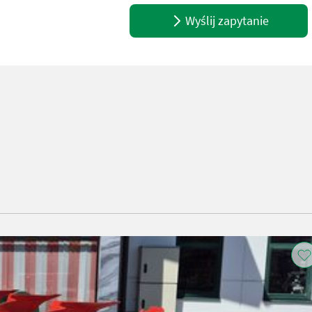
Wyślij zapytanie