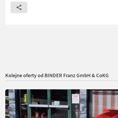
Kolejne oferty od BINDER Franz GmbH & CoKG