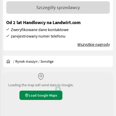
Szczegóły sprzedawcy
Od 2 lat Handlowcy na Landwirt.com
Zweryfikowane dane kontaktowe
zarejestrowany numer telefonu
Wszystkie nagrody
/
Rynek maszyn
/
Sonstige
Loading the map will send data to Google.
Load Google Maps