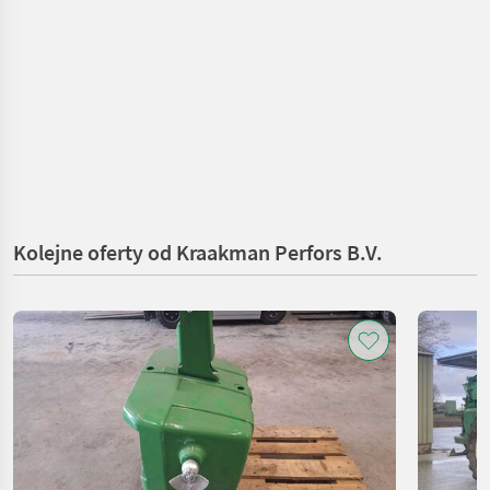
Kolejne oferty od Kraakman Perfors B.V.