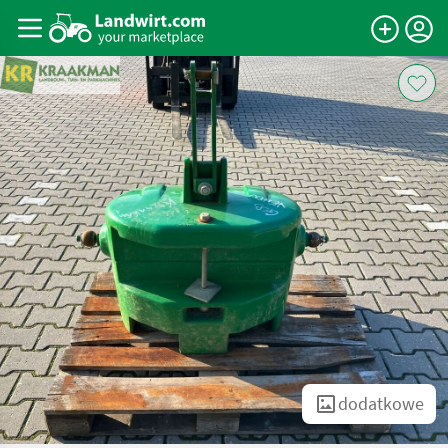
dodatkowe