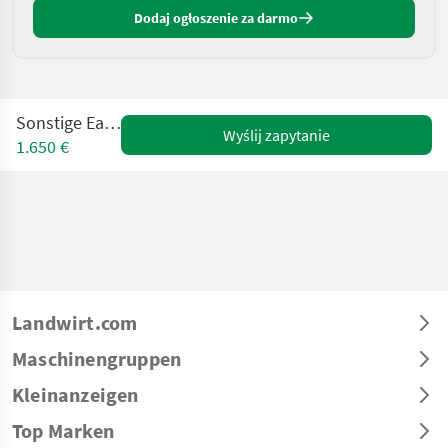
Dodaj ogłoszenie za darmo
Sonstige Easymass
Wyślij zapytanie
1.650 €
Landwirt.com
Maschinengruppen
Kleinanzeigen
Top Marken