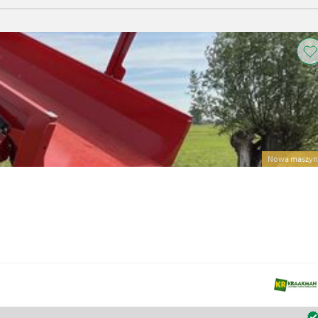
Nowa maszyn