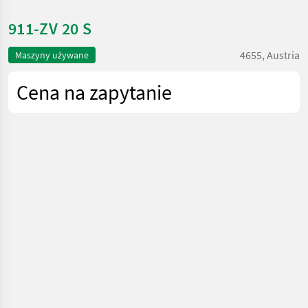
911-ZV 20 S
4655, Austria
Maszyny używane
Cena na zapytanie