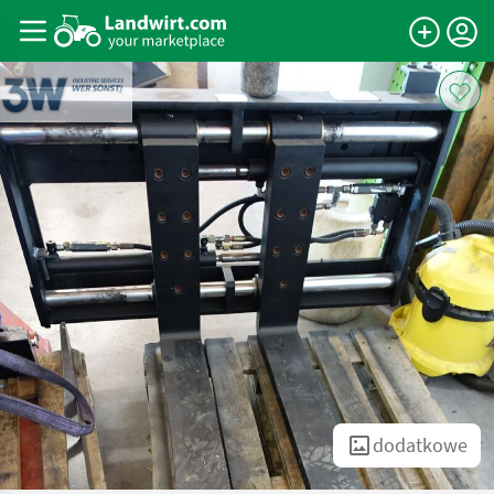
dodatkowe