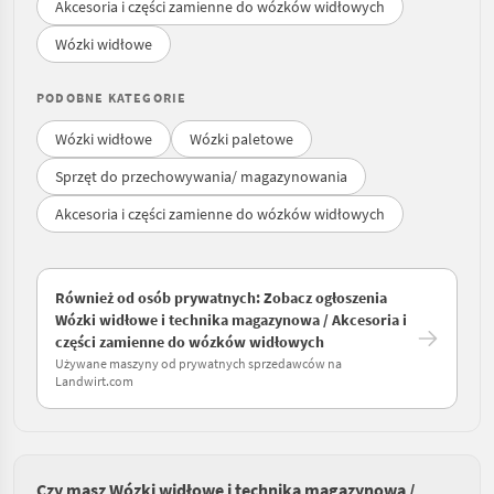
Akcesoria i części zamienne do wózków widłowych
Wózki widłowe
PODOBNE KATEGORIE
Wózki widłowe
Wózki paletowe
Sprzęt do przechowywania/ magazynowania
Akcesoria i części zamienne do wózków widłowych
Również od osób prywatnych: Zobacz ogłoszenia
Wózki widłowe i technika magazynowa / Akcesoria i
części zamienne do wózków widłowych
Używane maszyny od prywatnych sprzedawców na
Landwirt.com
Czy masz Wózki widłowe i technika magazynowa /