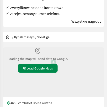
Zweryfikowane dane kontaktowe
zarejestrowany numer telefonu
Wszystkie nagrody
/
Rynek maszyn
/
Sonstige
Loading the map will send data to Google.
Load Google Maps
4655 Vorchdorf Dolna Austria