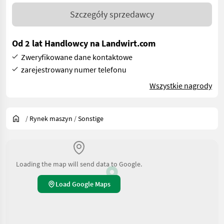
Szczegóły sprzedawcy
Od 2 lat Handlowcy na Landwirt.com
Zweryfikowane dane kontaktowe
zarejestrowany numer telefonu
Wszystkie nagrody
/
Rynek maszyn
/
Sonstige
Loading the map will send data to Google.
Load Google Maps