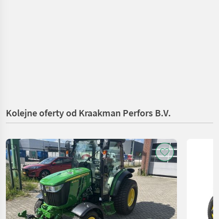
Kolejne oferty od Kraakman Perfors B.V.