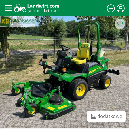
dodatkowe