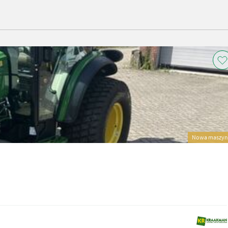
Nowa maszyn