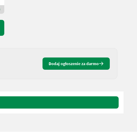
Dealer Premium Plus
Dodaj ogłoszenie za darmo