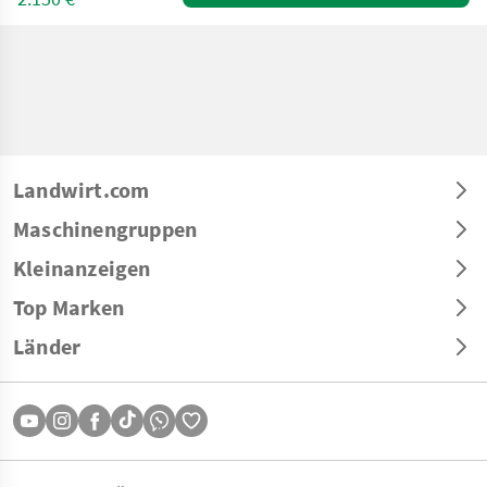
Landwirt.com
Maschinengruppen
Kleinanzeigen
Top Marken
Länder