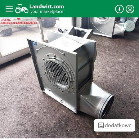
dodatkowe