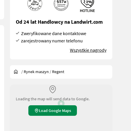
Od 24 lat Handlowcy na Landwirt.com
Zweryfikowane dane kontaktowe
zarejestrowany numer telefonu
Wszystkie nagrody
/
Rynek maszyn
/
Regent
Loading the map will send data to Google.
Load Google Maps