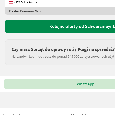
4971 Dolna Austria
Dealer Premium Gold
Kolejne oferty od Schwarzmayr 
Czy masz Sprzęt do uprawy roli / Pługi na sprzedaż?
Na Landwirt.com dotrzesz do ponad 545 000 zarejestrowanych uży
WhatsApp