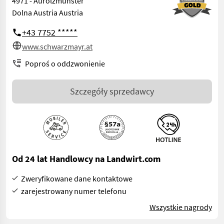
4971 - Aurolzmünster
Dolna Austria Austria
+43 7752 *****
www.schwarzmayr.at
Poproś o oddzwonienie
Szczegóły sprzedawcy
Od 24 lat Handlowcy na Landwirt.com
Zweryfikowane dane kontaktowe
zarejestrowany numer telefonu
Wszystkie nagrody