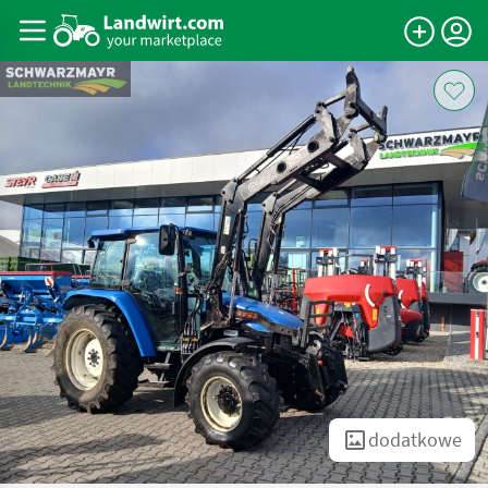
dodatkowe